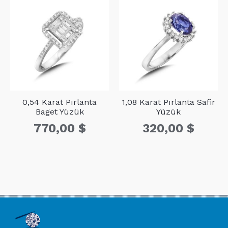
0,54 Karat Pırlanta
1,08 Karat Pırlanta Safir
Baget Yüzük
Yüzük
770,00
$
320,00
$