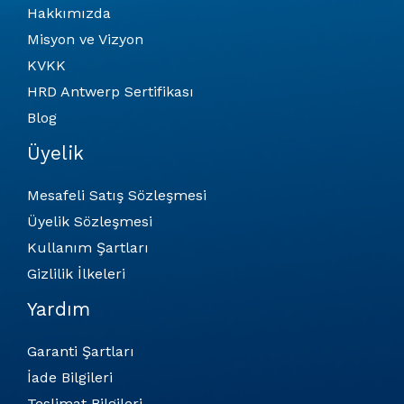
Hakkımızda
Misyon ve Vizyon
KVKK
HRD Antwerp Sertifikası
Blog
Üyelik
Mesafeli Satış Sözleşmesi
Üyelik Sözleşmesi
Kullanım Şartları
Gizlilik İlkeleri
Yardım
Garanti Şartları
İade Bilgileri
Teslimat Bilgileri