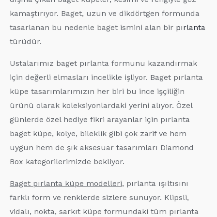
kamaştırıyor. Baget, uzun ve dikdörtgen formunda
tasarlanan bu nedenle baget ismini alan bir
pırlanta
türüdür.
Ustalarımız baget pırlanta formunu kazandırmak
için değerli elmasları incelikle işliyor. Baget pırlanta
küpe tasarımlarımızın her biri bu ince işçiliğin
ürünü olarak koleksiyonlardaki yerini alıyor. Özel
günlerde özel hediye fikri arayanlar için pırlanta
baget küpe, kolye, bileklik gibi çok zarif ve hem
uygun hem de şık aksesuar tasarımları Diamond
Box kategorilerimizde bekliyor.
Baget pırlanta küpe modelleri
, pırlanta ışıltısını
farklı form ve renklerde sizlere sunuyor. Klipsli,
vidalı, nokta, sarkıt küpe formundaki tüm pırlanta