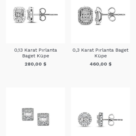
0,13 Karat Pırlanta
0,3 Karat Pırlanta Baget
Baget Küpe
Küpe
280,00
$
460,00
$