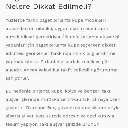
Nelere Dikkat Edilmeli?
Yüzlerce farklı baget pırlanta küpe modelleri
arasından en nitelikli, uygun olan modeli satın
almak dikkat gerektiriyor. İlk defa pırlanta alışverişi
yapanlar için baget pırlanta küpe seçerken dikkat
edilmesi gerekenler hakkında minik bilgilendirme
yapmak isteriz. Pırlantalar parlak, minik ve göz
alıcıdır. Ancak kolaylıkla taklit edilebilir görünüme
sahiptirler.
Bu nedenle pırlanta küpe, kolye ve benzeri takı
alışverişlerinde mutlaka sertifikalı takı almaya özen
gösterin. Diamond Box, güvenli ödeme sistemleriyle
sipariş alıyor, kısa sürede adresinize özel kutuyla
teslim yapıyor. Takı alışverişinizde ürünün