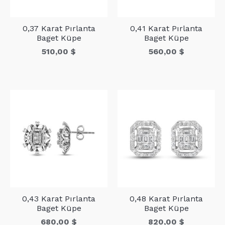
0,37 Karat Pırlanta
0,41 Karat Pırlanta
Baget Küpe
Baget Küpe
510,00
$
560,00
$
0,43 Karat Pırlanta
0,48 Karat Pırlanta
Baget Küpe
Baget Küpe
680,00
$
820,00
$