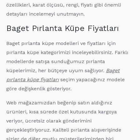
özellikleri, karat ölçüsü, rengi, fiyatı gibi önemli
detayları incelemeyi unutmayın.
Baget Pırlanta Küpe Fiyatları
Baget pırlanta küpe modelleri ve fiyatları için
pırlanta küpe kategorimizi inceleyebilirsiniz. Farklı
modellerde satışa sunduğumuz pırlanta
küpelerimiz, her bütçeye uyum sağlıyor.
Baget
pırlanta küpe fiyatları
seçim yapacağınız modele
göre değişkenlik gösteriyor.
Web mağazamızdan beğenip satın aldığınız
ürünleri, kısa sürede özel kutusunda kargoya
veriyor, ücretsiz olarak gönderimini
gerçekleştiriyoruz. Kaliteli pırlanta alışverişinde
sizler de diğer mutlu müşterilerimizden biri