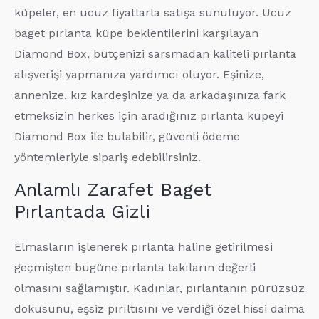
küpeler, en ucuz fiyatlarla satışa sunuluyor. Ucuz
baget pırlanta küpe beklentilerini karşılayan
Diamond Box, bütçenizi sarsmadan kaliteli pırlanta
alışverişi yapmanıza yardımcı oluyor. Eşinize,
annenize, kız kardeşinize ya da arkadaşınıza fark
etmeksizin herkes için aradığınız pırlanta küpeyi
Diamond Box ile bulabilir, güvenli ödeme
yöntemleriyle sipariş edebilirsiniz.
Anlamlı Zarafet Baget
Pırlantada Gizli
Elmasların işlenerek pırlanta haline getirilmesi
geçmişten bugüne pırlanta takıların değerli
olmasını sağlamıştır. Kadınlar, pırlantanın pürüzsüz
dokusunu, eşsiz pırıltısını ve verdiği özel hissi daima