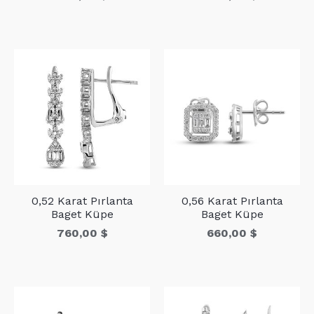
0,52 Karat Pırlanta
0,56 Karat Pırlanta
Baget Küpe
Baget Küpe
760,00
$
660,00
$