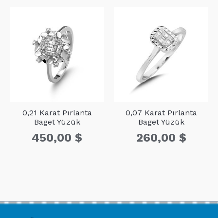
0,21 Karat Pırlanta
0,07 Karat Pırlanta
Baget Yüzük
Baget Yüzük
450,00
$
260,00
$