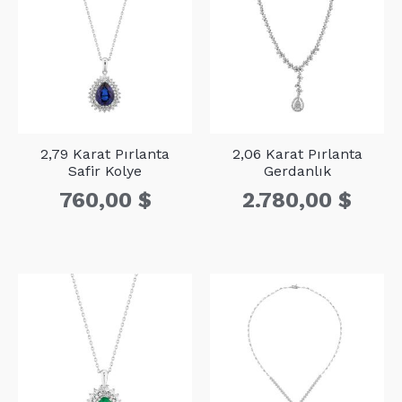
2,79 Karat Pırlanta
2,06 Karat Pırlanta
Safir Kolye
Gerdanlık
760,00
$
2.780,00
$