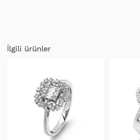
İlgili ürünler