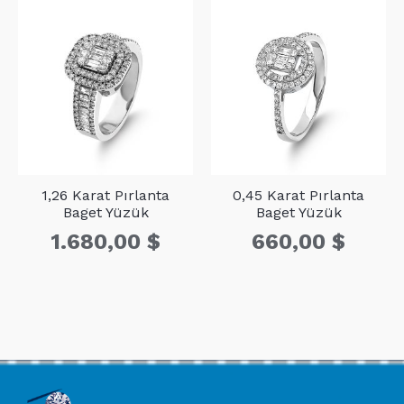
1,26 Karat Pırlanta
0,45 Karat Pırlanta
Baget Yüzük
Baget Yüzük
1.680,00
$
660,00
$