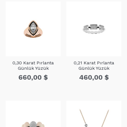
0,30 Karat Pırlanta
0,21 Karat Pırlanta
Günlük Yüzük
Günlük Yüzük
660,00
$
460,00
$