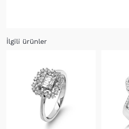
İlgili ürünler