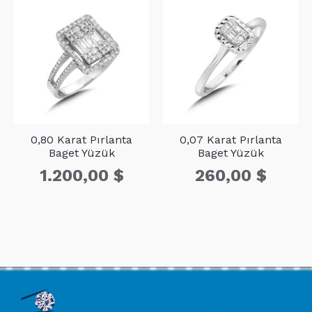
0,80 Karat Pırlanta
0,07 Karat Pırlanta
Baget Yüzük
Baget Yüzük
1.200,00
$
260,00
$