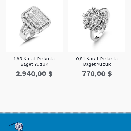
1,95 Karat Pırlanta
0,51 Karat Pırlanta
Baget Yüzük
Baget Yüzük
2.940,00
$
770,00
$