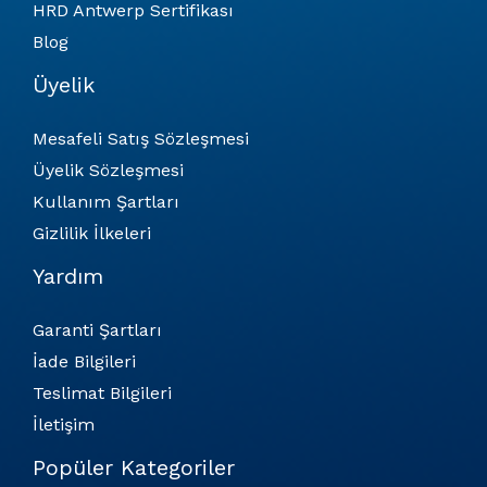
HRD Antwerp Sertifikası
Blog
Üyelik
Mesafeli Satış Sözleşmesi
Üyelik Sözleşmesi
Kullanım Şartları
Gizlilik İlkeleri
Yardım
Garanti Şartları
İade Bilgileri
Teslimat Bilgileri
İletişim
Popüler Kategoriler