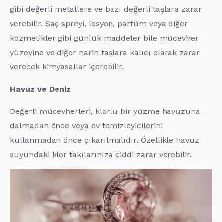
gibi değerli metallere ve bazı değerli taşlara zarar
verebilir. Saç spreyi, losyon, parfüm veya diğer
kozmetikler gibi günlük maddeler bile mücevher
yüzeyine ve diğer narin taşlara kalıcı olarak zarar
verecek kimyasallar içerebilir.
Havuz ve Deniz
Değerli mücevherleri, klorlu bir yüzme havuzuna
dalmadan önce veya ev temizleyicilerini
kullanmadan önce çıkarılmalıdır. Özellikle havuz
suyundaki klor takılarınıza ciddi zarar verebilir.