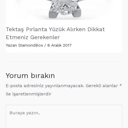
Tektaş Pırlanta Yüzük Alırken Dikkat
Etmeniz Gerekenler
Yazan
DiamondBox
/
8 Aralık 2017
Yorum bırakın
E-posta adresiniz yayınlanmayacak.
Gerekli alanlar
*
ile işaretlenmişlerdir
Buraya
yazın..