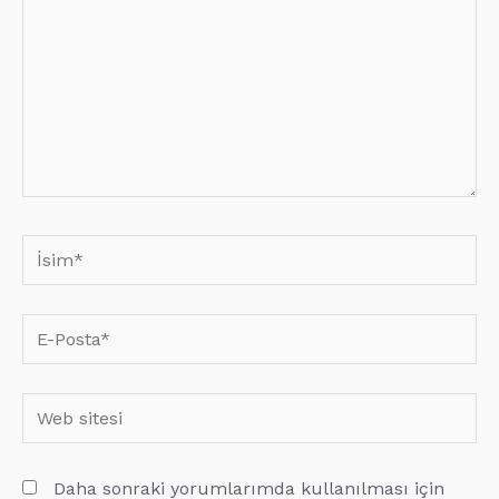
İsim*
E-
Posta*
Web
sitesi
Daha sonraki yorumlarımda kullanılması için