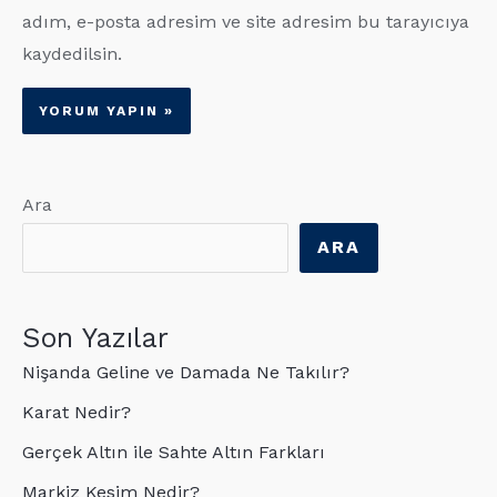
adım, e-posta adresim ve site adresim bu tarayıcıya
kaydedilsin.
Ara
ARA
Son Yazılar
Nişanda Geline ve Damada Ne Takılır?
Karat Nedir?
Gerçek Altın ile Sahte Altın Farkları
Markiz Kesim Nedir?