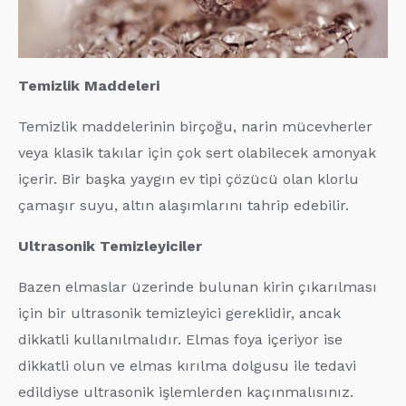
Temizlik Maddeleri
Temizlik maddelerinin birçoğu, narin mücevherler
veya klasik takılar için çok sert olabilecek amonyak
içerir. Bir başka yaygın ev tipi çözücü olan klorlu
çamaşır suyu, altın alaşımlarını tahrip edebilir.
Ultrasonik Temizleyiciler
Bazen elmaslar üzerinde bulunan kirin çıkarılması
için bir ultrasonik temizleyici gereklidir, ancak
dikkatli kullanılmalıdır. Elmas foya içeriyor ise
dikkatli olun ve elmas kırılma dolgusu ile tedavi
edildiyse ultrasonik işlemlerden kaçınmalısınız.