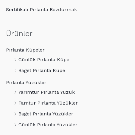
Sertifikalı Pırlanta Bozdurmak
Ürünler
Pırlanta Küpeler
Günlük Pırlanta Küpe
Baget Pırlanta Küpe
Pırlanta Yüzükler
Yarımtur Pırlanta Yüzük
Tamtur Pırlanta Yüzükler
Baget Pırlanta Yüzükler
Günlük Pırlanta Yüzükler