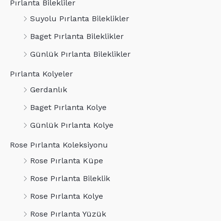
Pırlanta Bilekliler
Suyolu Pırlanta Bileklikler
Baget Pırlanta Bileklikler
Günlük Pırlanta Bileklikler
Pırlanta Kolyeler
Gerdanlık
Baget Pırlanta Kolye
Günlük Pırlanta Kolye
Rose Pırlanta Koleksiyonu
Rose Pırlanta Küpe
Rose Pırlanta Bileklik
Rose Pırlanta Kolye
Rose Pırlanta Yüzük