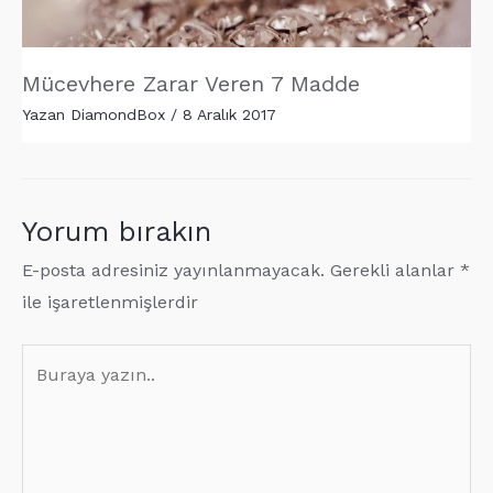
Mücevhere Zarar Veren 7 Madde
Yazan
DiamondBox
/
8 Aralık 2017
Yorum bırakın
E-posta adresiniz yayınlanmayacak.
Gerekli alanlar
*
ile işaretlenmişlerdir
Buraya
yazın..