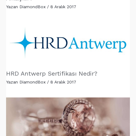
Yazan
DiamondBox
/
8 Aralık 2017
HRD Antwerp Sertifikası Nedir?
Yazan
DiamondBox
/
8 Aralık 2017