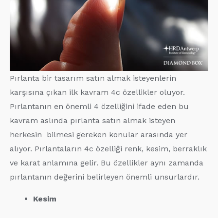
Pırlanta bir tasarım satın almak isteyenlerin
karşısına çıkan ilk kavram 4c özellikler oluyor.
Pırlantanın en önemli 4 özelliğini ifade eden bu
kavram aslında pırlanta satın almak isteyen
herkesin bilmesi gereken konular arasında yer
alıyor. Pırlantaların 4c özelliği renk, kesim, berraklık
ve karat anlamına gelir. Bu özellikler aynı zamanda
pırlantanın değerini belirleyen önemli unsurlardır.
Kesim