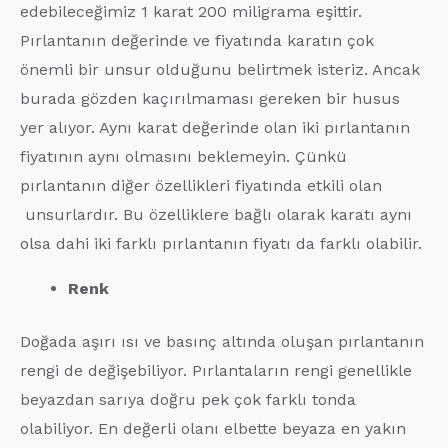
edebileceğimiz 1 karat 200 miligrama eşittir.
Pırlantanın değerinde ve fiyatında karatın çok
önemli bir unsur olduğunu belirtmek isteriz. Ancak
burada gözden kaçırılmaması gereken bir husus
yer alıyor. Aynı karat değerinde olan iki pırlantanın
fiyatının aynı olmasını beklemeyin. Çünkü
pırlantanın diğer özellikleri fiyatında etkili olan
unsurlardır. Bu özelliklere bağlı olarak karatı aynı
olsa dahi iki farklı pırlantanın fiyatı da farklı olabilir.
Renk
Doğada aşırı ısı ve basınç altında oluşan pırlantanın
rengi de değişebiliyor. Pırlantaların rengi genellikle
beyazdan sarıya doğru pek çok farklı tonda
olabiliyor. En değerli olanı elbette beyaza en yakın