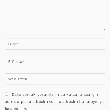
İsim*
E-
Posta*
Web
sitesi
Daha sonraki yorumlarımda kullanılması için
adım, e-posta adresim ve site adresim bu tarayıcıya
kaydedilsin.