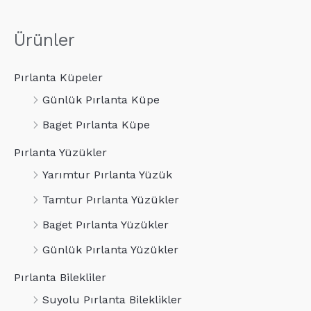
Ürünler
Pırlanta Küpeler
Günlük Pırlanta Küpe
Baget Pırlanta Küpe
Pırlanta Yüzükler
Yarımtur Pırlanta Yüzük
Tamtur Pırlanta Yüzükler
Baget Pırlanta Yüzükler
Günlük Pırlanta Yüzükler
Pırlanta Bilekliler
Suyolu Pırlanta Bileklikler