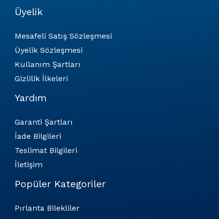
Üyelik
Mesafeli Satış Sözleşmesi
Üyelik Sözleşmesi
Kullanım Şartları
Gizlilik İlkeleri
Yardım
Garanti Şartları
İade Bilgileri
Teslimat Bilgileri
İletişim
Popüler Kategoriler
Pırlanta Bilekliler