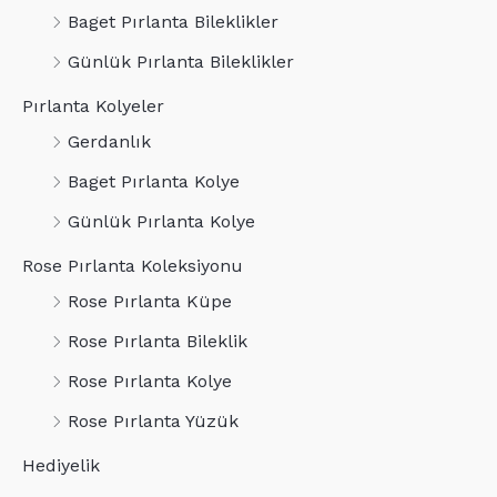
Baget Pırlanta Bileklikler
Günlük Pırlanta Bileklikler
Pırlanta Kolyeler
Gerdanlık
Baget Pırlanta Kolye
Günlük Pırlanta Kolye
Rose Pırlanta Koleksiyonu
Rose Pırlanta Küpe
Rose Pırlanta Bileklik
Rose Pırlanta Kolye
Rose Pırlanta Yüzük
Hediyelik