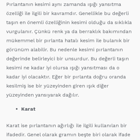
Pırlantanın kesimi aynı zamanda ışığı yansıtma
özelliği ile ilgili bir kavramdır. Genellikle bu değerli
taşın en önemli özelliğinin kesimi olduğu da sıklıkla
vurgulanır. Çünkü renk ya da berraklık bakımından
mükemmel bir pırlanta hatalı kesim ile bulanık bir
görünüm alabilir. Bu nedenle kesimi pırlantanın
değerinde belirleyici bir unsurdur. Bu değerli taşın
kesimi ne kadar iyi olursa ışığı yansıtması da o
kadar iyi olacaktır. Eğer bir pırlanta doğru oranda
kesilmiş ise bir yüzeyinden giren ışık diğer
yüzeyinden yansıyarak dağılır.
Karat
Karat ise pırlantanın ağırlığı ile ilgili kullanılan bir
ifadedir. Genel olarak gramın beşte biri olarak ifade