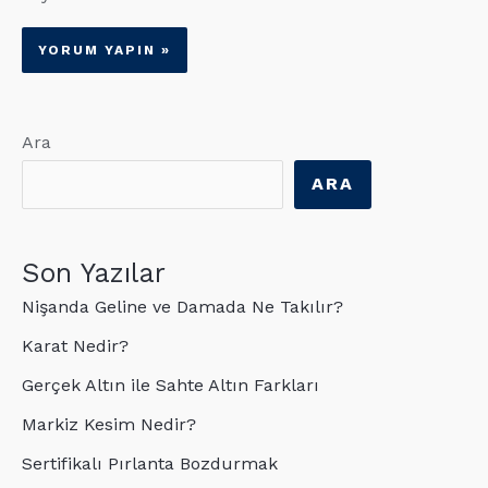
Ara
ARA
Son Yazılar
Nişanda Geline ve Damada Ne Takılır?
Karat Nedir?
Gerçek Altın ile Sahte Altın Farkları
Markiz Kesim Nedir?
Sertifikalı Pırlanta Bozdurmak