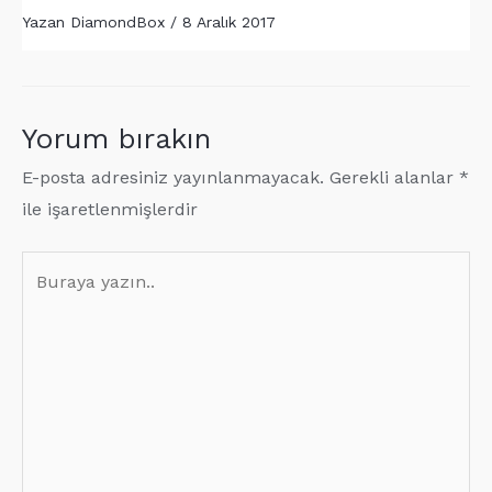
Yazan
DiamondBox
/
8 Aralık 2017
Yorum bırakın
E-posta adresiniz yayınlanmayacak.
Gerekli alanlar
*
ile işaretlenmişlerdir
Buraya
yazın..