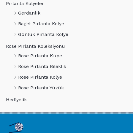
Pırlanta Kolyeler
Gerdanlık
Baget Pırlanta Kolye
Günlük Pırlanta Kolye
Rose Pırlanta Koleksiyonu
Rose Pırlanta Küpe
Rose Pırlanta Bileklik
Rose Pırlanta Kolye
Rose Pırlanta Yüzük
Hediyelik