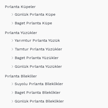
Pırlanta Küpeler
Günlük Pırlanta Küpe
Baget Pırlanta Küpe
Pırlanta Yüzükler
Yarımtur Pırlanta Yüzük
Tamtur Pırlanta Yüzükler
Baget Pırlanta Yüzükler
Günlük Pırlanta Yüzükler
Pırlanta Bilekliler
Suyolu Pırlanta Bileklikler
Baget Pırlanta Bileklikler
Günlük Pırlanta Bileklikler