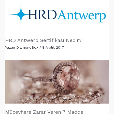
HRD Antwerp Sertifikası Nedir?
Yazan
DiamondBox
/
8 Aralık 2017
Mücevhere Zarar Veren 7 Madde