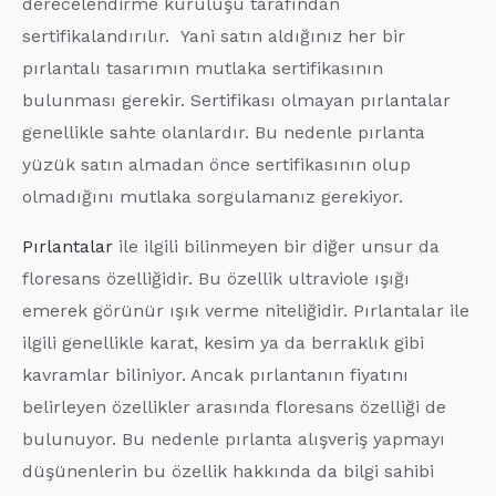
derecelendirme kuruluşu tarafından
sertifikalandırılır. Yani satın aldığınız her bir
pırlantalı tasarımın mutlaka sertifikasının
bulunması gerekir. Sertifikası olmayan pırlantalar
genellikle sahte olanlardır. Bu nedenle pırlanta
yüzük satın almadan önce sertifikasının olup
olmadığını mutlaka sorgulamanız gerekiyor.
Pırlantalar
ile ilgili bilinmeyen bir diğer unsur da
floresans özelliğidir. Bu özellik ultraviole ışığı
emerek görünür ışık verme niteliğidir. Pırlantalar ile
ilgili genellikle karat, kesim ya da berraklık gibi
kavramlar biliniyor. Ancak pırlantanın fiyatını
belirleyen özellikler arasında floresans özelliği de
bulunuyor. Bu nedenle pırlanta alışveriş yapmayı
düşünenlerin bu özellik hakkında da bilgi sahibi