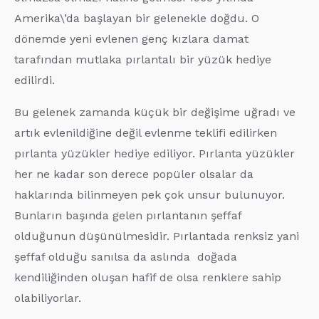
Amerika\’da başlayan bir gelenekle doğdu. O
dönemde yeni evlenen genç kızlara damat
tarafından mutlaka pırlantalı bir yüzük hediye
edilirdi.
Bu gelenek zamanda küçük bir değişime uğradı ve
artık evlenildiğine değil evlenme teklifi edilirken
pırlanta yüzükler hediye ediliyor. Pırlanta yüzükler
her ne kadar son derece popüler olsalar da
haklarında bilinmeyen pek çok unsur bulunuyor.
Bunların başında gelen pırlantanın şeffaf
olduğunun düşünülmesidir. Pırlantada renksiz yani
şeffaf olduğu sanılsa da aslında doğada
kendiliğinden oluşan hafif de olsa renklere sahip
olabiliyorlar.