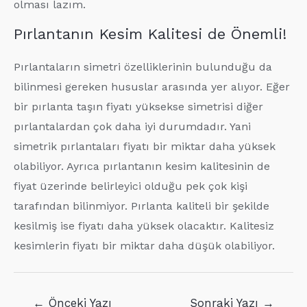
olması lazım.
Pırlantanın Kesim Kalitesi de Önemli!
Pırlantaların simetri özelliklerinin bulunduğu da
bilinmesi gereken hususlar arasında yer alıyor. Eğer
bir pırlanta taşın fiyatı yüksekse simetrisi diğer
pırlantalardan çok daha iyi durumdadır. Yani
simetrik pırlantaları fiyatı bir miktar daha yüksek
olabiliyor. Ayrıca pırlantanın kesim kalitesinin de
fiyat üzerinde belirleyici olduğu pek çok kişi
tarafından bilinmiyor. Pırlanta kaliteli bir şekilde
kesilmiş ise fiyatı daha yüksek olacaktır. Kalitesiz
kesimlerin fiyatı bir miktar daha düşük olabiliyor.
Yazı
←
Önceki Yazı
Sonraki Yazı
→