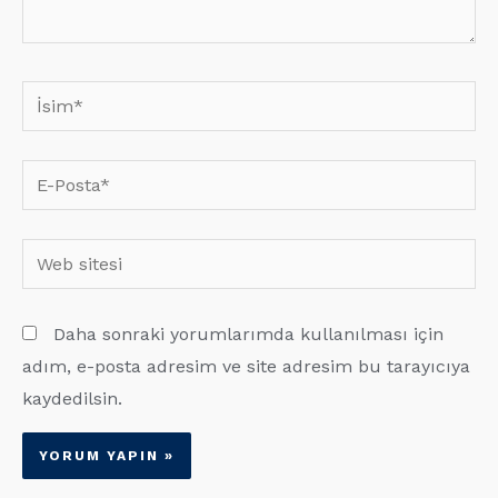
İsim*
E-
Posta*
Web
sitesi
Daha sonraki yorumlarımda kullanılması için
adım, e-posta adresim ve site adresim bu tarayıcıya
kaydedilsin.