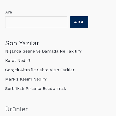
Ara
ARA
Son Yazılar
Nişanda Geline ve Damada Ne Takılır?
Karat Nedir?
Gerçek Altın ile Sahte Altın Farkları
Markiz Kesim Nedir?
Sertifikalı Pırlanta Bozdurmak
Ürünler