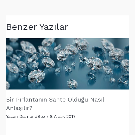
gezinmesi
Benzer Yazılar
Bir Pırlantanın Sahte Olduğu Nasıl
Anlaşılır?
Yazan
DiamondBox
/
8 Aralık 2017