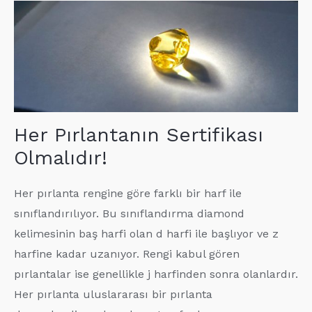
Her Pırlantanın Sertifikası
Olmalıdır!
Her pırlanta rengine göre farklı bir harf ile
sınıflandırılıyor. Bu sınıflandırma diamond
kelimesinin baş harfi olan d harfi ile başlıyor ve z
harfine kadar uzanıyor. Rengi kabul gören
pırlantalar ise genellikle j harfinden sonra olanlardır.
Her pırlanta uluslararası bir pırlanta